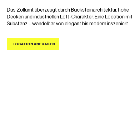
Das Zollamt überzeugt durch Backsteinarchitektur, hohe
Decken und industriellen Loft-Charakter. Eine Location mit
Substanz – wandelbar von elegant bis modern inszeniert.
LOCATION ANFRAGEN