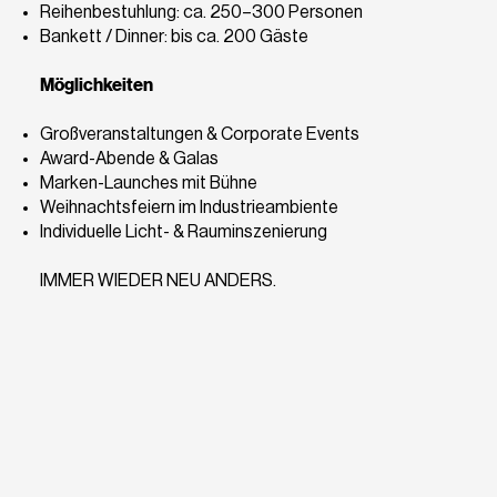
Reihenbestuhlung: ca. 250–300 Personen
Bankett / Dinner: bis ca. 200 Gäste
Möglichkeiten
Großveranstaltungen & Corporate Events
Award-Abende & Galas
Marken-Launches mit Bühne
Weihnachtsfeiern im Industrieambiente
Individuelle Licht- & Rauminszenierung
IMMER WIEDER NEU ANDERS.