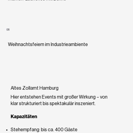
06
Weihnachtsfeiern im Industrieambiente
Altes Zollamt Hamburg
Hier entstehen Events mit großer Wirkung – von
klar strukturiert bis spektakulär inszeniert.
Kapazitäten
Stehempfang: bis ca. 400 Gäste