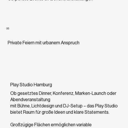
06
Private Feiern mit urbanem Anspruch
Play Studio Hamburg
Ob gesetztes Dinner, Konferenz, Marken-Launch oder
Abendveranstaltung
mit Bühne, Lichtdesign und DJ-Setup – das Play Studio
bietet Raum für große Ideen und klare Statements.
Großzügige Flächen ermöglichen variable