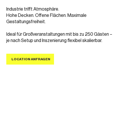
Industrie trifft Atmosphäre.
Hohe Decken. Offene Flächen. Maximale
Gestaltungsfreiheit.
Ideal für Großveranstaltungen mit bis zu 250 Gästen –
je nach Setup und Inszenierung flexibel skalierbar.
LOCATION ANFRAGEN