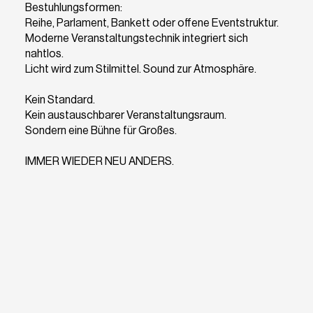
Bestuhlungsformen:
Reihe, Parlament, Bankett oder offene Eventstruktur.
Moderne Veranstaltungstechnik integriert sich
nahtlos.
Licht wird zum Stilmittel. Sound zur Atmosphäre.
Kein Standard.
Kein austauschbarer Veranstaltungsraum.
Sondern eine Bühne für Großes.
IMMER WIEDER NEU ANDERS.