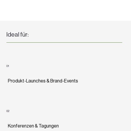
Ideal für:
01
Produkt-Launches & Brand-Events
02
Konferenzen & Tagungen