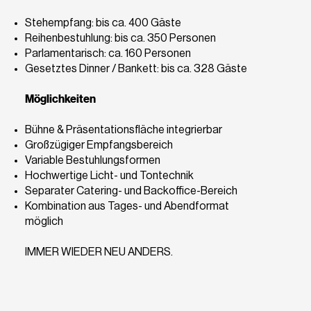
Stehempfang: bis ca. 400 Gäste
Reihenbestuhlung: bis ca. 350 Personen
Parlamentarisch: ca. 160 Personen
Gesetztes Dinner / Bankett: bis ca. 328 Gäste
Möglichkeiten
Bühne & Präsentationsfläche integrierbar
Großzügiger Empfangsbereich
Variable Bestuhlungsformen
Hochwertige Licht- und Tontechnik
Separater Catering- und Backoffice-Bereich
Kombination aus Tages- und Abendformat
möglich
IMMER WIEDER NEU ANDERS.