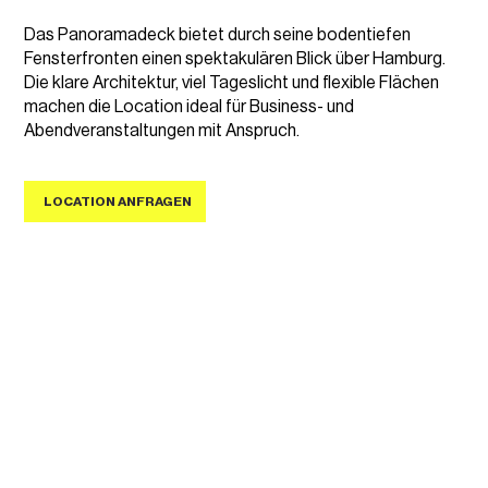
Das Panoramadeck bietet durch seine bodentiefen
Fensterfronten einen spektakulären Blick über Hamburg.
Die klare Architektur, viel Tageslicht und flexible Flächen
machen die Location ideal für Business- und
Abendveranstaltungen mit Anspruch.
LOCATION ANFRAGEN