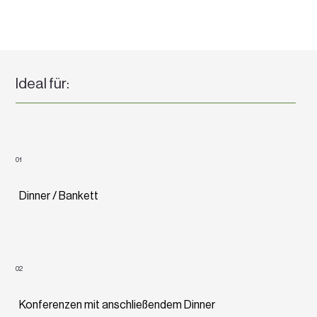
Ideal für:
01
Dinner / Bankett
02
Konferenzen mit anschließendem Dinner