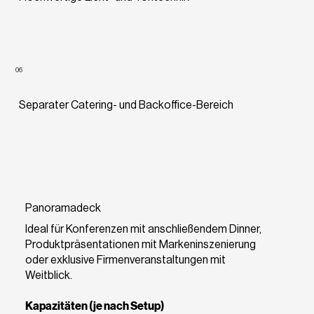
06
Separater Catering- und Backoffice-Bereich
Panoramadeck
Ideal für Konferenzen mit anschließendem Dinner,
Produktpräsentationen mit Markeninszenierung
oder exklusive Firmenveranstaltungen mit
Weitblick.
Kapazitäten (je nach Setup)